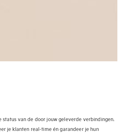
e status van de door jouw geleverde verbindingen.
eer je klanten real-time én garandeer je hun