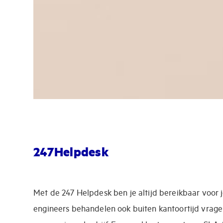
247Helpdesk
Met de 247 Helpdesk ben je altijd bereikbaar voor 
engineers behandelen ook buiten kantoortijd vrag