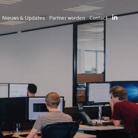
Nieuws & Updates
Partner worden
Contact