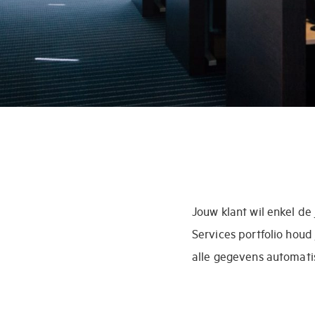
Jouw klant wil enkel de
Services portfolio houd
alle gegevens automati