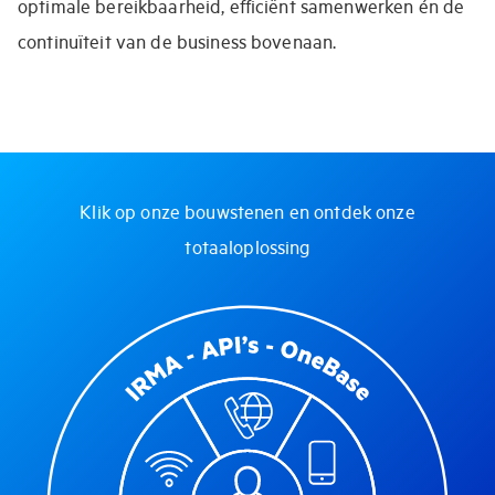
optimale bereikbaarheid, efficiënt samenwerken én de
continuïteit van de business bovenaan.
Klik op onze bouwstenen en ontdek onze
totaaloplossing