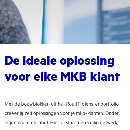
De ideale oplossing
voor elke MKB klant
Met de bouwblokken uit het RoutIT dienstenportfolio
creëer jij zelf oplossingen voor je mkb-klanten. Onder
eigen naam en label. Hierbij staat een veilig netwerk,