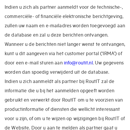
Indien u zich als partner aanmeldt voor de technische-,
commerciële- of financiële elektronische berichtgeving,
zullen uw naam en e-mailadres worden toegevoegd aan
de database en zal u deze berichten ontvangen.
Wanneer u de berichten niet langer wenst te ontvangen,
kunt u dit aangeven via het customer portal (‘IRMA’) of
door een e-mail sturen aan
info@routit.nl
. Uw gegevens
worden dan spoedig verwijderd uit de database.
Indien u zich aanmeldt als partner bij RoutIT zal de
informatie die u bij het aanmelden opgeeft worden
gebruikt en verwerkt door RoutIT om u te voorzien van
productinformatie of diensten die wellicht interessant
voor u zijn, of om u te wijzen op wijzigingen bij RoutIT of
de Website. Door u aan te melden als partner gaat u