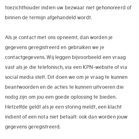
toezichthouder indien uw bezwaar niet gehonoreerd of
binnen de termijn afgehandeld wordt.
Als je contact met ons opneemt, dan worden je
gegevens geregistreerd en gebruiken we je
contactgegevens. Wij leggen bijvoorbeeld een vraag
vast als je die telefonisch, via een KPN-website of via
social media stelt. Dit doen we om je vraag te kunnen
beantwoorden en de acties te kunnen uitvoeren die
nodig zijn om jou een goede oplossing te bieden.
Hetzelfde geldt als je een storing meldt, een klacht
indient of een nota niet betaalt: ook dan worden jouw
gegevens geregistreerd.