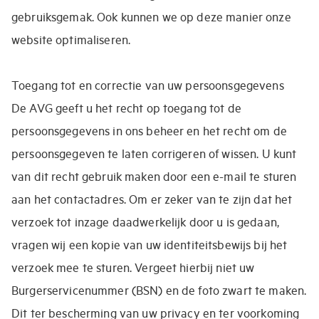
gebruiksgemak. Ook kunnen we op deze manier onze
website optimaliseren.
Toegang tot en correctie van uw persoonsgegevens
De AVG geeft u het recht op toegang tot de
persoonsgegevens in ons beheer en het recht om de
persoonsgegeven te laten corrigeren of wissen. U kunt
van dit recht gebruik maken door een e-mail te sturen
aan het contactadres. Om er zeker van te zijn dat het
verzoek tot inzage daadwerkelijk door u is gedaan,
vragen wij een kopie van uw identiteitsbewijs bij het
verzoek mee te sturen. Vergeet hierbij niet uw
Burgerservicenummer (BSN) en de foto zwart te maken.
Dit ter bescherming van uw privacy en ter voorkoming