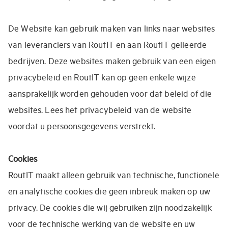
De Website kan gebruik maken van links naar websites
van leveranciers van RoutIT en aan RoutIT gelieerde
bedrijven. Deze websites maken gebruik van een eigen
privacybeleid en RoutIT kan op geen enkele wijze
aansprakelijk worden gehouden voor dat beleid of die
websites. Lees het privacybeleid van de website
voordat u persoonsgegevens verstrekt.
Cookies
RoutIT maakt alleen gebruik van technische, functionele
en analytische cookies die geen inbreuk maken op uw
privacy. De cookies die wij gebruiken zijn noodzakelijk
voor de technische werking van de website en uw