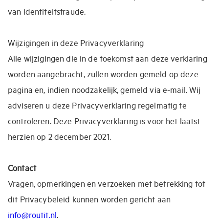
van identiteitsfraude.
Wijzigingen in deze Privacyverklaring
Alle wijzigingen die in de toekomst aan deze verklaring
worden aangebracht, zullen worden gemeld op deze
pagina en, indien noodzakelijk, gemeld via e-mail. Wij
adviseren u deze Privacyverklaring regelmatig te
controleren. Deze Privacyverklaring is voor het laatst
herzien op 2 december 2021.
Contact
Vragen, opmerkingen en verzoeken met betrekking tot
dit Privacybeleid kunnen worden gericht aan
info@routit.nl
.