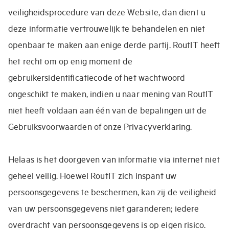
veiligheidsprocedure van deze Website, dan dient u
deze informatie vertrouwelijk te behandelen en niet
openbaar te maken aan enige derde partij. RoutIT heeft
het recht om op enig moment de
gebruikersidentificatiecode of het wachtwoord
ongeschikt te maken, indien u naar mening van RoutIT
niet heeft voldaan aan één van de bepalingen uit de
Gebruiksvoorwaarden of onze Privacyverklaring.
Helaas is het doorgeven van informatie via internet niet
geheel veilig. Hoewel RoutIT zich inspant uw
persoonsgegevens te beschermen, kan zij de veiligheid
van uw persoonsgegevens niet garanderen; iedere
overdracht van persoonsgegevens is op eigen risico.