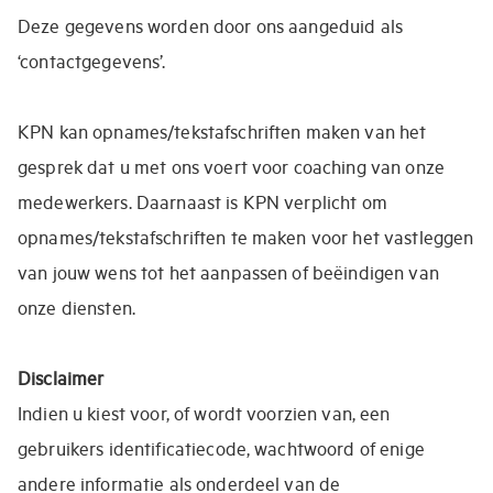
Deze gegevens worden door ons aangeduid als
‘contactgegevens’.
KPN kan opnames/tekstafschriften maken van het
gesprek dat u met ons voert voor coaching van onze
medewerkers. Daarnaast is KPN verplicht om
opnames/tekstafschriften te maken voor het vastleggen
van jouw wens tot het aanpassen of beëindigen van
onze diensten.
Disclaimer
Indien u kiest voor, of wordt voorzien van, een
gebruikers identificatiecode, wachtwoord of enige
andere informatie als onderdeel van de