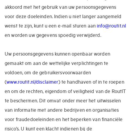
akkoord met het gebruik van uw persoonsgegevens
voor deze doeleinden. Indien u niet langer aangemeld
wenst te zijn, kunt u een e-mail sturen aan
info@routit.nl
en worden uw gegevens spoedig verwijderd.
Uw persoonsgegevens kunnen openbaar worden
gemaakt om aan de wettelijke verplichtingen te
voldoen, om de gebruikersvoorwaarden
(
www.routit.nl/disclaimer
) te handhaven of in te roepen
en om de rechten, eigendom of veiligheid van de RoutIT
te beschermen. Dit omvat onder meer het uitwisselen
van informatie met andere bedrijven en organisaties
voor fraudedoeleinden en het beperken van financiële
risico’s. U kunt een klacht indienen bij de