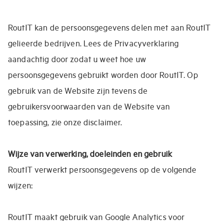
RoutIT kan de persoonsgegevens delen met aan RoutIT
gelieerde bedrijven. Lees de Privacyverklaring
aandachtig door zodat u weet hoe uw
persoonsgegevens gebruikt worden door RoutIT. Op
gebruik van de Website zijn tevens de
gebruikersvoorwaarden van de Website van
toepassing, zie onze disclaimer.
Wijze van verwerking, doeleinden en gebruik
RoutIT verwerkt persoonsgegevens op de volgende
wijzen:
RoutIT maakt gebruik van Google Analytics voor