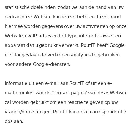
statistische doeleinden, zodat we aan de hand van uw
gedrag onze Website kunnen verbeteren. In verband
hiermee worden gegevens over uw activiteiten op onze
Website, uw IP-adres en het type internetbrowser en
apparaat dat u gebruikt verwerkt. RoutIT heeft Google
niet toegestaan de verkregen analytics te gebruiken
voor andere Google-diensten.
Informatie uit een e-mail aan RoutIT of uit een e-
mailformulier van de ‘Contact pagina’ van deze Website
zal worden gebruikt om een reactie te geven op uw
vragen/opmerkingen. RoutIT kan deze correspondentie
opslaan.