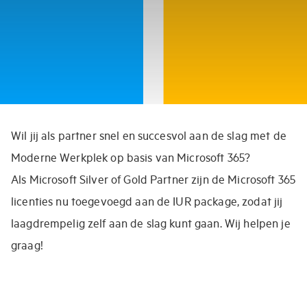
Wil jij als partner snel en succesvol aan de slag met de
Moderne Werkplek op basis van Microsoft 365?
Als Microsoft Silver of Gold Partner zijn de Microsoft 365
licenties nu toegevoegd aan de IUR package, zodat jij
laagdrempelig zelf aan de slag kunt gaan. Wij helpen je
graag!