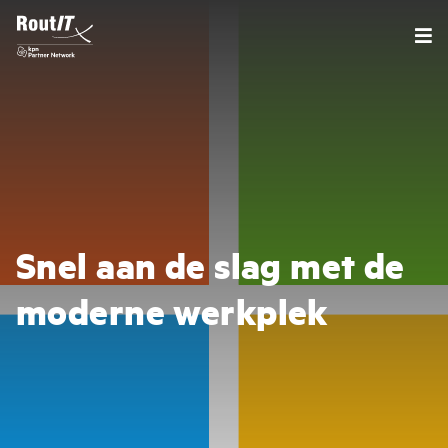
Snel aan de slag met de
moderne werkplek