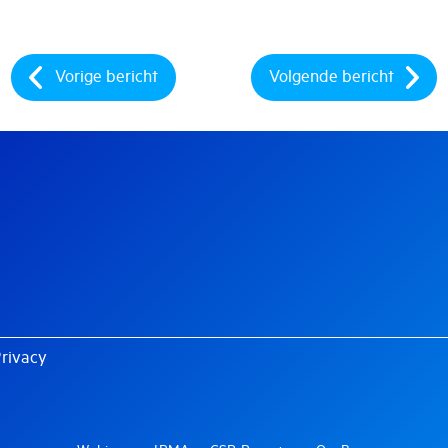
Vorige bericht
Volgende bericht
rivacy