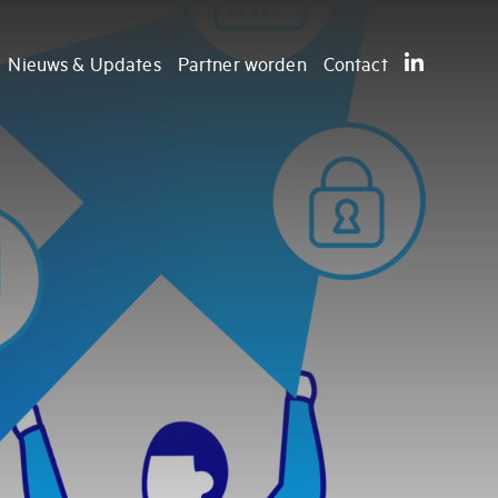
Nieuws & Updates
Partner worden
Contact