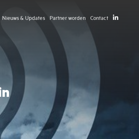
Nieuws & Updates
Partner worden
Contact
in