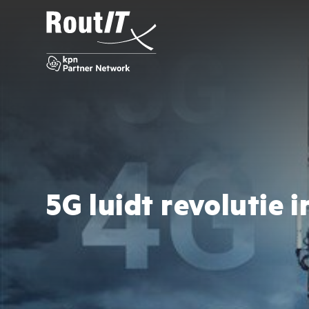
5G luidt revolutie 